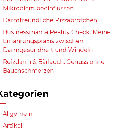
Mikrobiom beeinflussen
Darmfreundliche Pizzabrötchen
Businessmama Reality Check: Meine
Ernährungspraxis zwischen
Darmgesundheit und Windeln
Reizdarm & Bärlauch: Genuss ohne
Bauchschmerzen
Kategorien
Allgemein
Artikel