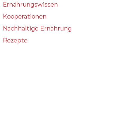
Ernährungswissen
Kooperationen
Nachhaltige Ernährung
Rezepte