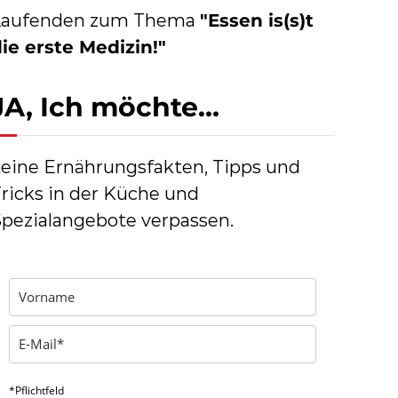
Laufenden zum Thema
"Essen is(s)t
ie erste Medizin!"
JA, Ich möchte…
eine Ernährungsfakten, Tipps und
ricks in der Küche und
pezialangebote verpassen.
*Pflichtfeld