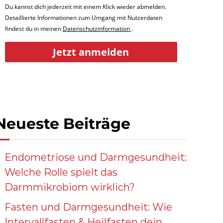
Du kannst dich jederzeit mit einem Klick wieder abmelden.
Detaillierte Informationen zum Umgang mit Nutzerdaten
findest du in meinen
Datenschutzinformation
.
Jetzt anmelden
Neueste Beiträge
Endometriose und Darmgesundheit:
Welche Rolle spielt das
Darmmikrobiom wirklich?
Fasten und Darmgesundheit: Wie
Intervallfasten & Heilfasten dein