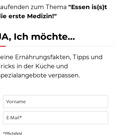
Laufenden zum Thema
"Essen is(s)t
ie erste Medizin!"
JA, Ich möchte…
eine Ernährungsfakten, Tipps und
ricks in der Küche und
pezialangebote verpassen.
*Pflichtfeld