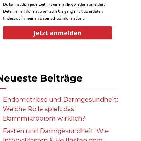
Du kannst dich jederzeit mit einem Klick wieder abmelden.
Detaillierte Informationen zum Umgang mit Nutzerdaten
findest du in meinen
Datenschutzinformation
.
Jetzt anmelden
Neueste Beiträge
Endometriose und Darmgesundheit:
Welche Rolle spielt das
Darmmikrobiom wirklich?
Fasten und Darmgesundheit: Wie
Intervallfasten & Heilfasten dein