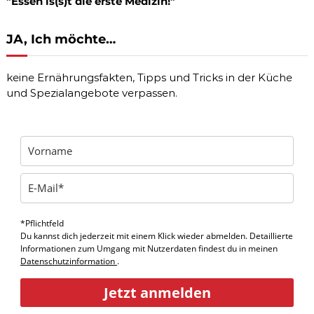
"Essen is(s)t die erste Medizin!"
JA, Ich möchte…
keine Ernährungsfakten, Tipps und Tricks in der Küche
und Spezialangebote verpassen.
*Pflichtfeld
Du kannst dich jederzeit mit einem Klick wieder abmelden. Detaillierte
Informationen zum Umgang mit Nutzerdaten findest du in meinen
Datenschutzinformation
.
Jetzt anmelden