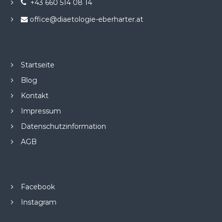
+43 660 514 08 14
office@diaetologie-eberharter.at
Startseite
Blog
Kontakt
Impressum
Datenschutzinformation
AGB
Facebook
Instagram