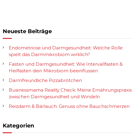
Neueste Beiträge
Endometriose und Darmgesundheit: Welche Rolle
spielt das Darmmikrobiom wirklich?
Fasten und Darmgesundheit: Wie Intervallfasten &
Heilfasten dein Mikrobiom beeinflussen
Darmfreundliche Pizzabrötchen
Businessmama Reality Check: Meine Ernährungspraxis
zwischen Darmgesundheit und Windeln
Reizdarm & Bärlauch: Genuss ohne Bauchschmerzen
Kategorien