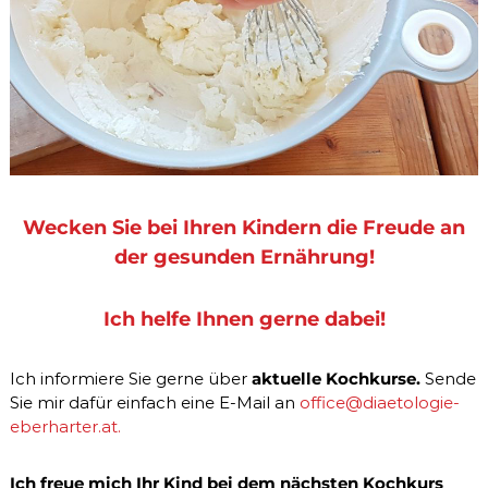
Wecken Sie bei Ihren Kindern die Freude an
der gesunden Ernährung!
Ich helfe Ihnen gerne dabei!
Ich informiere Sie gerne über
aktuelle Kochkurse.
Sende
Sie mir dafür einfach eine E-Mail an
office@diaetologie-
eberharter.at.
Ich freue mich Ihr Kind bei dem nächsten Kochkurs