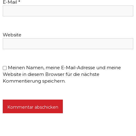
E-Mail
*
Website
Meinen Namen, meine E-Mail-Adresse und meine
Website in diesem Browser für die nächste
Kommentierung speichern.