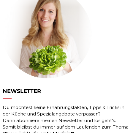
NEWSLETTER
Du möchtest keine Ernährungsfakten, Tipps & Tricks in
der Küche und Spezialangebote verpassen?
Dann abonniere meinen Newsletter und los geht's.
Somit bleibst du immer auf dem Laufenden zum Thema