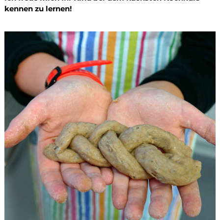
kennen zu lernen!