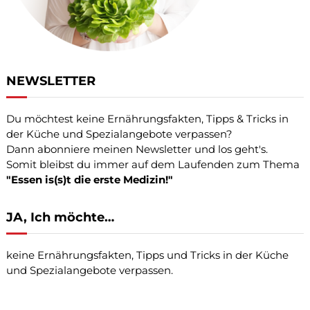
NEWSLETTER
Du möchtest keine Ernährungsfakten, Tipps & Tricks in
der Küche und Spezialangebote verpassen?
Dann abonniere meinen Newsletter und los geht's.
Somit bleibst du immer auf dem Laufenden zum Thema
"Essen is(s)t die erste Medizin!"
JA, Ich möchte…
keine Ernährungsfakten, Tipps und Tricks in der Küche
und Spezialangebote verpassen.