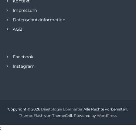
Kontakt
Impressum
Datenschutzinformation
AGB
Facebook
Instagram
Copyright © 2026
Diaetologie Eberharter
Alle Rechte vorbehalten.
Theme:
Flash
von ThemeGrill. Powered by
WordPress
;