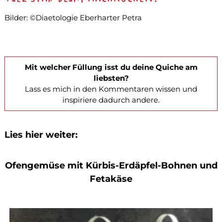
Bilder: ©Diaetologie Eberharter Petra
Mit welcher Füllung isst du deine Quiche am
liebsten?
Lass es mich in den Kommentaren wissen und
inspiriere dadurch andere.
Lies hier weiter:
Ofengemüse mit Kürbis-Erdäpfel-Bohnen und
Fetakäse