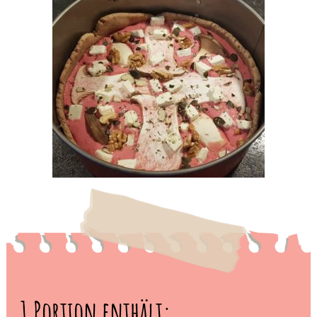
1 Portion enthält: