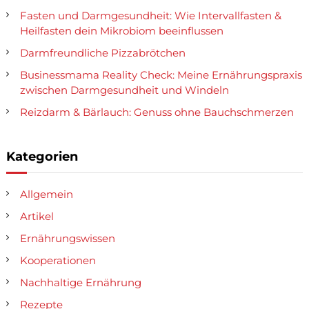
Fasten und Darmgesundheit: Wie Intervallfasten &
Heilfasten dein Mikrobiom beeinflussen
Darmfreundliche Pizzabrötchen
Businessmama Reality Check: Meine Ernährungspraxis
zwischen Darmgesundheit und Windeln
Reizdarm & Bärlauch: Genuss ohne Bauchschmerzen
Kategorien
Allgemein
Artikel
Ernährungswissen
Kooperationen
Nachhaltige Ernährung
Rezepte