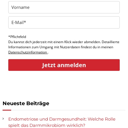
*Pflichtfeld
Du kannst dich jederzeit mit einem Klick wieder abmelden. Detaillierte
Informationen zum Umgang mit Nutzerdaten findest du in meinen
Datenschutzinformation
.
Jetzt anmelden
Neueste Beiträge
Endometriose und Darmgesundheit: Welche Rolle
spielt das Darmmikrobiom wirklich?