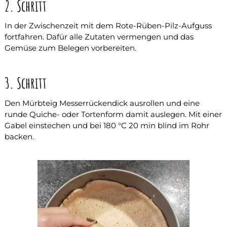
2. Schritt
In der Zwischenzeit mit dem Rote-Rüben-Pilz-Aufguss
fortfahren. Dafür alle Zutaten vermengen und das
Gemüse zum Belegen vorbereiten.
3. Schritt
Den Mürbteig Messerrückendick ausrollen und eine
runde Quiche- oder Tortenform damit auslegen. Mit einer
Gabel einstechen und bei 180 °C 20 min blind im Rohr
backen.