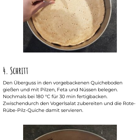
4. Schritt
Den Überguss in den vorgebackenen Quicheboden
gießen und mit Pilzen, Feta und Nüssen belegen.
Nochmals bei 180 °C für 30 min fertigbacken.
Zwischendurch den Vogerlsalat zubereiten und die Rote-
Rübe-Pilz-Quiche damit servieren.